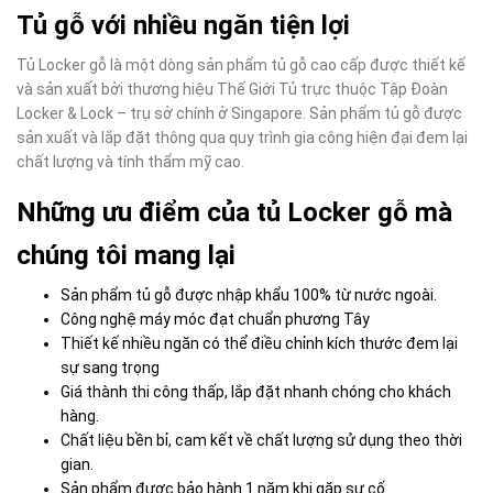
Tủ gỗ với nhiều ngăn tiện lợi
Tủ Locker gỗ là một dòng sản phẩm tủ gỗ cao cấp được thiết kế
và sản xuất bởi thương hiệu Thế Giới Tủ trực thuộc Tập Đoàn
Locker & Lock – trụ sở chính ở Singapore. Sản phẩm tủ gỗ được
sản xuất và lắp đặt thông qua quy trình gia công hiện đại đem lại
chất lượng và tính thẩm mỹ cao.
Những ưu điểm của tủ Locker gỗ mà
chúng tôi mang lại
Sản phẩm tủ gỗ được nhập khẩu 100% từ nước ngoài.
Công nghệ máy móc đạt chuẩn phương Tây
Thiết kế nhiều ngăn có thể điều chỉnh kích thước đem lại
sự sang trọng
Giá thành thi công thấp, lắp đặt nhanh chóng cho khách
hàng.
Chất liệu bền bỉ, cam kết về chất lượng sử dụng theo thời
gian.
Sản phẩm được bảo hành 1 năm khi gặp sự cố