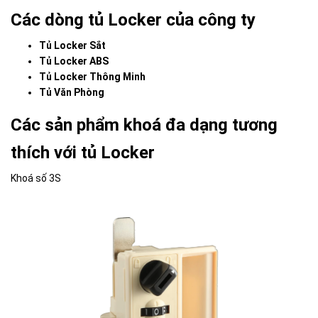
Các dòng tủ Locker của công ty
Tủ Locker Sắt
Tủ Locker ABS
Tủ Locker Thông Minh
Tủ Văn Phòng
Các sản phẩm khoá đa dạng tương
thích với tủ Locker
Khoá số 3S