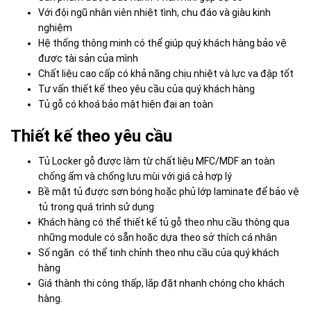
Với đội ngũ nhân viên nhiệt tình, chu đáo và giàu kinh
nghiệm
Hệ thống thông minh có thể giúp quý khách hàng bảo vệ
được tài sản của mình
Chất liệu cao cấp có khả năng chịu nhiệt và lực va đập tốt
Tư vấn thiết kế theo yêu cầu của quý khách hàng
Tủ gỗ có khoá bảo mật hiện đại an toàn
Thiết kế theo yêu cầu
Tủ Locker gỗ được làm từ chất liệu MFC/MDF an toàn
chống ẩm và chống lưu mùi với giá cả hợp lý
Bề mặt tủ được sơn bóng hoặc phủ lớp laminate để bảo vệ
tủ trong quá trình sử dụng
Khách hàng có thể thiết kế tủ gỗ theo nhu cầu thông qua
những module có sẵn hoặc dựa theo sở thích cá nhân
Số ngăn có thể tinh chỉnh theo nhu cầu của quý khách
hàng
Giá thành thi công thấp, lắp đặt nhanh chóng cho khách
hàng.