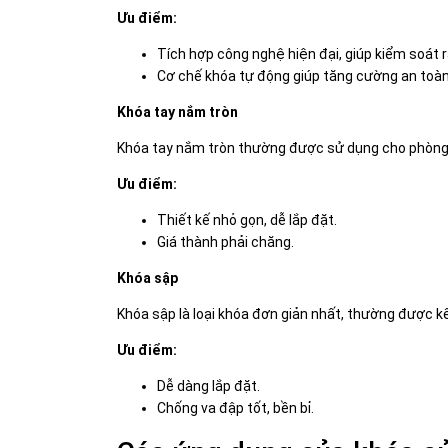
Ưu điểm:
Tích hợp công nghệ hiện đại, giúp kiểm soát r
Cơ chế khóa tự động giúp tăng cường an toàn
Khóa tay nắm tròn
Khóa tay nắm tròn thường được sử dụng cho phòng 
Ưu điểm:
Thiết kế nhỏ gọn, dễ lắp đặt.
Giá thành phải chăng.
Khóa sập
Khóa sập là loại khóa đơn giản nhất, thường được kế
Ưu điểm:
Dễ dàng lắp đặt.
Chống va đập tốt, bền bỉ.