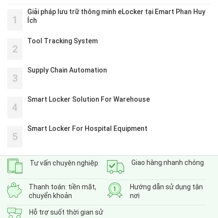
Giải pháp lưu trữ thông minh eLocker tại Emart Phan Huy
1
Ích
Tool Tracking System
2
Supply Chain Automation
3
Smart Locker Solution For Warehouse
4
Smart Locker For Hospital Equipment
5
Giao hàng nhanh chóng
Tư vấn chuyên nghiệp
Thanh toán: tiền mặt,
Hướng dẫn sử dụng tận
chuyển khoản
nơi
Hỗ trợ suốt thời gian sử