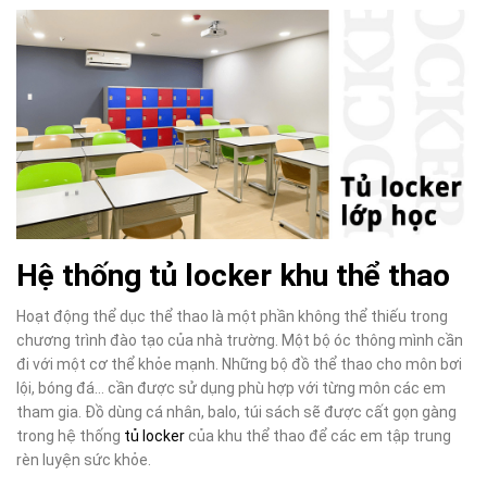
Hệ thống tủ locker khu thể thao
Hoạt động thể dục thể thao là một phần không thể thiếu trong
chương trình đào tạo của nhà trường. Một bộ óc thông mình cần
đi với một cơ thể khỏe mạnh. Những bộ đồ thể thao cho môn bơi
lội, bóng đá… cần được sử dụng phù hợp với từng môn các em
tham gia. Đồ dùng cá nhân, balo, túi sách sẽ được cất gọn gàng
trong hệ thống
tủ locker
của khu thể thao để các em tập trung
rèn luyện sức khỏe.