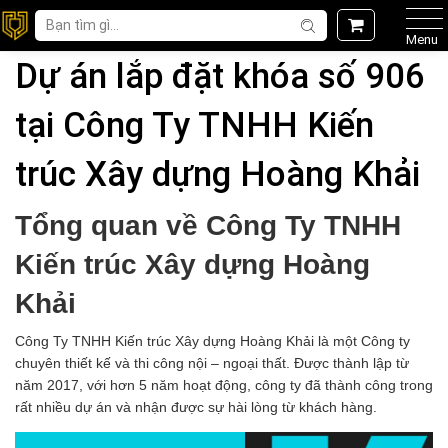
Menu
Dự án lắp đặt khóa số 906
tại Công Ty TNHH Kiến
trúc Xây dựng Hoàng Khải
Tổng quan về Công Ty TNHH
Kiến trúc Xây dựng Hoàng
Khải
Công Ty TNHH Kiến trúc Xây dựng Hoàng Khải là một Công ty
chuyên thiết kế và thi công nội – ngoại thất. Được thành lập từ
năm 2017, với hơn 5 năm hoạt động, công ty đã thành công trong
rất nhiều dự án và nhận được sự hài lòng từ khách hàng.