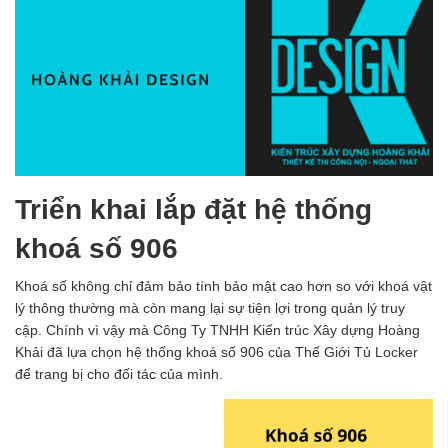
Triển khai lắp đặt hệ thống
khoá số 906
Khoá số không chỉ đảm bảo tính bảo mật cao hơn so với khoá vật
lý thông thường mà còn mang lại sự tiện lợi trong quản lý truy
cập. Chính vì vậy mà Công Ty TNHH Kiến trúc Xây dựng Hoàng
Khải đã lựa chọn hệ thống khoá số 906 của Thế Giới Tủ Locker
để trang bị cho đối tác của mình.