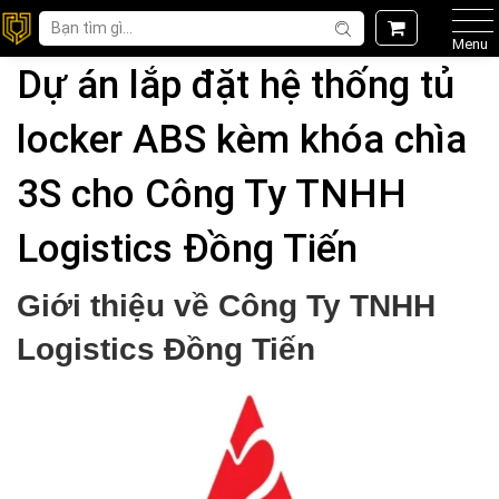
Menu
Dự án lắp đặt hệ thống tủ
locker ABS kèm khóa chìa
3S cho Công Ty TNHH
Logistics Đồng Tiến
Giới thiệu về Công Ty TNHH
Logistics Đồng Tiến