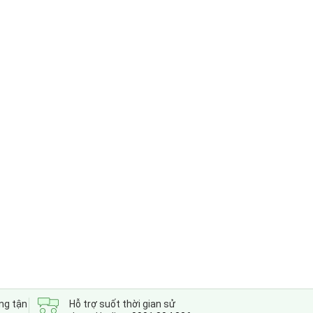
ng tận
Hỗ trợ suốt thời gian sử