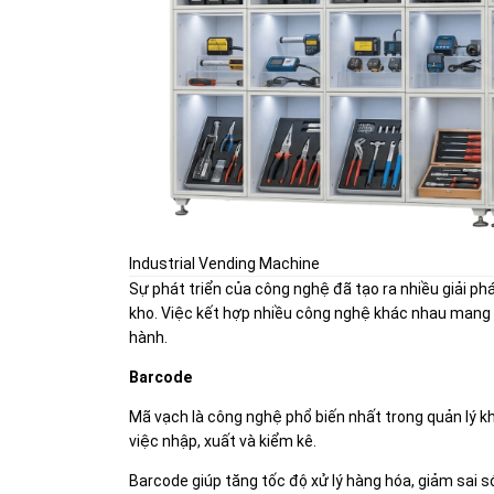
Industrial Vending Machine
Sự phát triển của công nghệ đã tạo ra nhiều giải ph
kho. Việc kết hợp nhiều công nghệ khác nhau mang đ
hành.
Barcode
Mã vạch là công nghệ phổ biến nhất trong quản lý 
việc nhập, xuất và kiểm kê.
Barcode giúp tăng tốc độ xử lý hàng hóa, giảm sai só