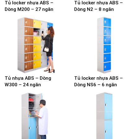
Tủ locker nhựa ABS –
Tủ locker nhựa ABS –
Dòng M200 – 27 ngăn
Dòng N2 – 8 ngăn
Tủ nhựa ABS – Dòng
Tủ locker nhựa ABS –
W300 – 24 ngăn
Dòng NS6 – 6 ngăn