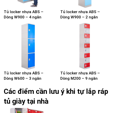
Tủ locker nhựa ABS –
Tủ locker nhựa ABS –
Dòng W900 – 4 ngăn
Dòng W900 – 2 ngăn
Tủ locker nhựa ABS –
Tủ locker nhựa ABS –
Dòng W600 – 3 ngăn
Dòng M200 – 9 ngăn
Các điểm cần lưu ý khi tự lắp ráp
tủ giày tại nhà