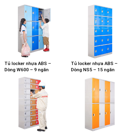
Tủ locker nhựa ABS –
Tủ locker nhựa ABS –
Dòng W600 – 9 ngăn
Dòng NS5 – 15 ngăn