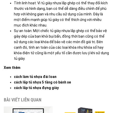
Tính linh hoạt: Vì tủ giày nhựa lắp ghép có thể thay đổi kích
thước và hình dạng, bạn có thể dễ dàng điều chỉnh để phù
hợp với không gian và nhu cầu sử dụng của mình. Đây là
một điểm mạnh giúp tủ giày có thể thích ứng với nhiều
mục đích khác nhau.
Sự an toàn: Một chiếc tủ giày nhựa lắp ghép có thể bảo vệ
giày dép của bạn khỏi bụi bẩn, đồng thời bạn cũng có thể
sử dụng các loại khóa để bảo vệ các món đồ giá trị. Bên
cạnh đó, tính an toàn của các loại khóa như khóa số hay
khóa điện tử cũng là một yếu tố cần được lưu ý khi sử dụng
tủ giày.
Xem thêm
cách làm tủ nhựa đài loan
cách lắp tủ nhựa 5 tầng có bánh xe
cách lắp tủ nhựa đựng giày
BÀI VIẾT LIÊN QUAN