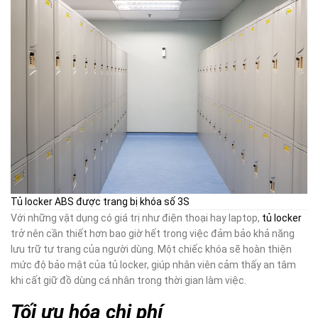
Tủ locker ABS được trang bị khóa số 3S
Với những vật dụng có giá trị như điện thoại hay laptop,
tủ locker
trở nên cần thiết hơn bao giờ hết trong việc đảm bảo khả năng
lưu trữ tư trang của người dùng. Một chiếc khóa sẽ hoàn thiện
mức độ bảo mật của tủ locker, giúp nhân viên cảm thấy an tâm
khi cất giữ đồ dùng cá nhân trong thời gian làm việc.
Tối ưu hóa chi phí