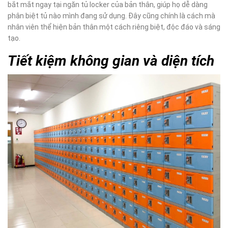
bắt mắt ngay tại ngăn tủ locker của bản thân, giúp họ dễ dàng
phân biệt tủ nào mình đang sử dụng. Đây cũng chính là cách mà
nhân viên thể hiện bản thân một cách riêng biệt, độc đáo và sáng
tạo.
Tiết kiệm không gian và diện tích