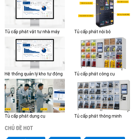
Tủ cấp phát vật tư nhà máy
Tủ cấp phát nội bộ
Hệ thống quản lý kho tự động
Tủ cấp phát công cụ
Tủ cấp phát dụng cụ
Tủ cấp phát thông minh
CHỦ ĐỀ HOT