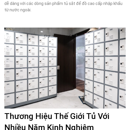
dễ dàng với các dòng sản phẩm tủ sắt để đồ cao cấp nhập khẩu
từ nước ngoài.
Thương Hiệu Thế Giới Tủ Với
Nhiều Năm Kinh Nghiệm