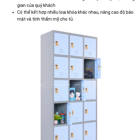
gian của quý khách
Có thể kết hợp nhiều loại khóa khác nhau, nâng cao độ bảo
mật và tính thẩm mỹ cho tủ.