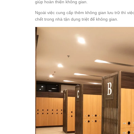
giúp hoàn thiện không gian.
Ngoài việc cung cấp thêm không gian lưu trữ thì vi
chết trong nhà tận dụng triệt để không gian.