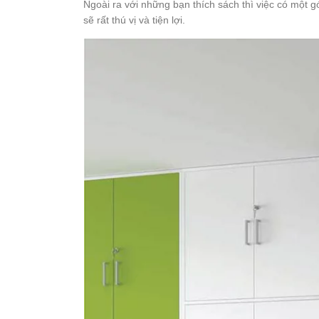
Ngoài ra với những bạn thích sách thì việc có một
sẽ rất thú vị và tiện lợi.