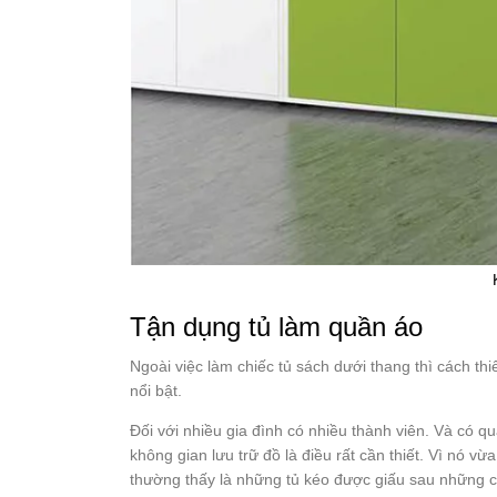
Tận dụng tủ làm quần áo
Ngoài việc làm chiếc tủ sách dưới thang thì cách th
nổi bật.
Đối với nhiều gia đình có nhiều thành viên. Và có 
không gian lưu trữ đồ là điều rất cần thiết. Vì nó v
thường thấy là những tủ kéo được giấu sau những c