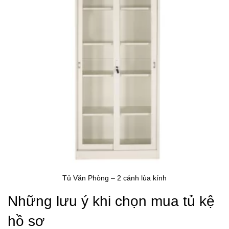
Tủ Văn Phòng – 2 cánh lùa kính
Những lưu ý khi chọn mua tủ kệ
hồ sơ