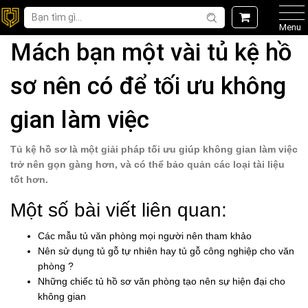
Menu
Mách bạn một vài tủ kệ hồ
sơ nên có để tối ưu không
gian làm việc
Tủ kệ hồ sơ là một giải pháp tối ưu giúp không gian làm việc
trở nên gọn gàng hơn, và có thể bảo quản các loại tài liệu
tốt hơn.
Một số bài viết liên quan:
Các mẫu tủ văn phòng mọi người nên tham khảo
N
ên sử dụng tủ gỗ tự nhiên hay tủ gỗ công nghiệp cho văn
phòng ?
Những chiếc tủ hồ sơ văn phòng tạo nên sự hiện đại cho
không gian