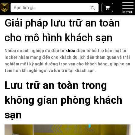
Menu
Giải pháp lưu trữ an toàn
cho mô hình khách sạn
Nhiều doanh nghiệp đã đầu tư
khóa
điện tử hỗ trợ bảo mật tủ
locker nhằm mang đến cho khách du lịch đến tham quan và trải
nghiệm một kỳ nghỉ dưỡng trọn vẹn cho khách hàng, giúp họ an
tâm hơn khi nghỉ ngơi và lưu trú tại khách sạn.
Lưu trữ an toàn trong
không gian phòng khách
sạn