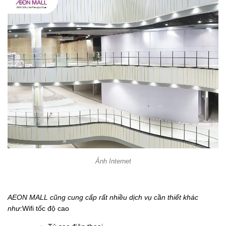
Ảnh Internet
AEON MALL cũng cung cấp rất nhiều dịch vụ cần thiết khác
như:
Wifi tốc độ cao