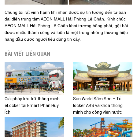
Chúng tôi rất vinh hạnh khi nhận được sự tin tưởng đến từ ban
đại diện trung tâm AEON MALL Hải Phòng Lê Chân. Kính chúc
AEON MALL Hải Phòng Lê Chân khai trương hồng phát, gặt hái
được nhiều thành công và luôn là một trong những thương hiệu
hàng đầu được người tiêu dùng tin cậy.
BÀI VIẾT LIÊN QUAN
Giải pháp lưu trữ thông minh
Sun World Sầm Sơn – Tủ
eLocker tại Emart Phan Huy
locker ABS và khóa thông
Ích
minh cho công viên nước